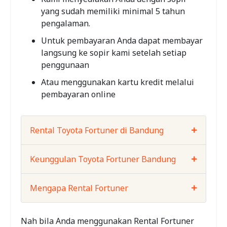
yang sudah memiliki minimal 5 tahun
pengalaman.
Untuk pembayaran Anda dapat membayar
langsung ke sopir kami setelah setiap
penggunaan
Atau menggunakan kartu kredit melalui
pembayaran online
Rental Toyota Fortuner di Bandung
Keunggulan Toyota Fortuner Bandung
Mengapa Rental Fortuner
Nah bila Anda menggunakan Rental Fortuner