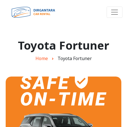
Toyota Fortuner
Home
Toyota Fortuner