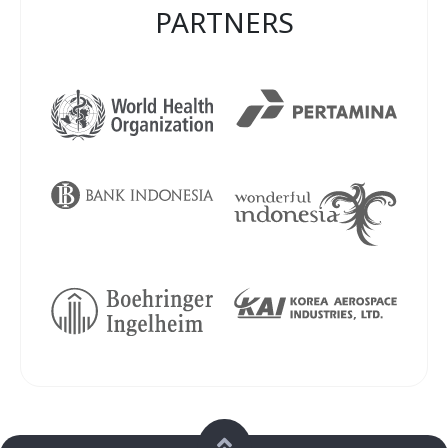
PARTNERS