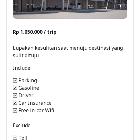
Rp 1.050.000 / trip
Lupakan kesulitan saat menuju destinasi yang
sulit dituju
Include
Parking
Gasoline
Driver
Car Insurance
Free in-car Wifi
Exclude
Toll