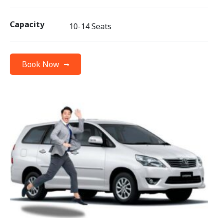
Capacity
10-14 Seats
Book Now