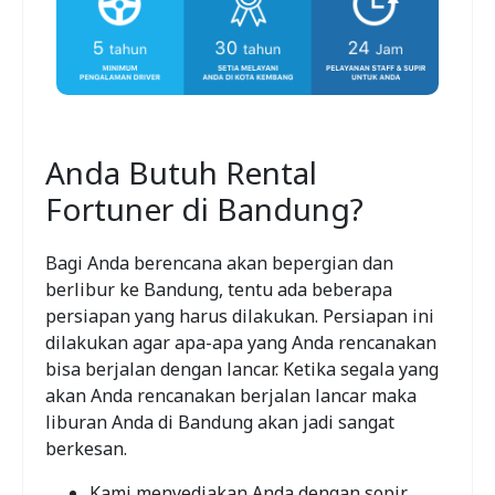
Anda Butuh Rental
Fortuner di Bandung?
Bagi Anda berencana akan bepergian dan
berlibur ke Bandung, tentu ada beberapa
persiapan yang harus dilakukan. Persiapan ini
dilakukan agar apa-apa yang Anda rencanakan
bisa berjalan dengan lancar. Ketika segala yang
akan Anda rencanakan berjalan lancar maka
liburan Anda di Bandung akan jadi sangat
berkesan.
Kami menyediakan Anda dengan sopir