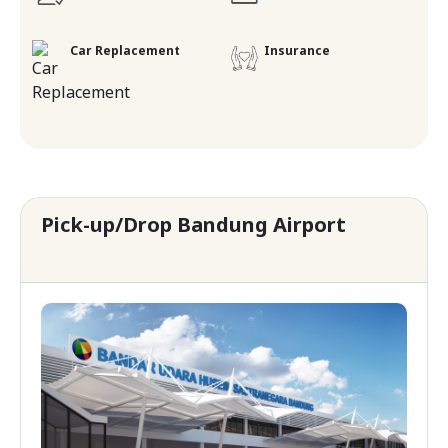
Car Replacement
Insurance
Pick-up/Drop Bandung Airport