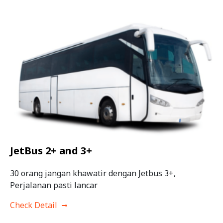
JetBus 2+ and 3+
30 orang jangan khawatir dengan Jetbus 3+,
Perjalanan pasti lancar
Check Detail