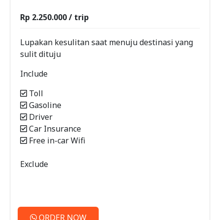
Rp 2.250.000 / trip
Lupakan kesulitan saat menuju destinasi yang
sulit dituju
Include
Toll
Gasoline
Driver
Car Insurance
Free in-car Wifi
Exclude
ORDER NOW