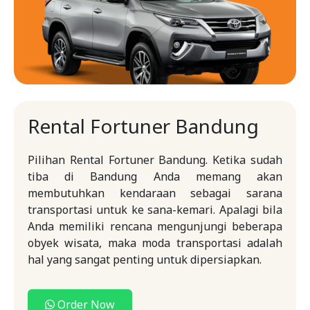
Rental Fortuner Bandung
Pilihan Rental Fortuner Bandung. Ketika sudah
tiba di Bandung Anda memang akan
membutuhkan kendaraan sebagai sarana
transportasi untuk ke sana-kemari. Apalagi bila
Anda memiliki rencana mengunjungi beberapa
obyek wisata, maka moda transportasi adalah
hal yang sangat penting untuk dipersiapkan.
Order Now