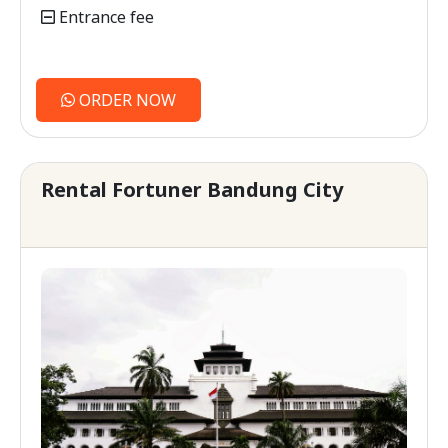
Entrance fee
ORDER NOW
Rental Fortuner Bandung City