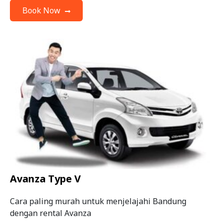
Book Now
Avanza Type V
Cara paling murah untuk menjelajahi Bandung
dengan rental Avanza