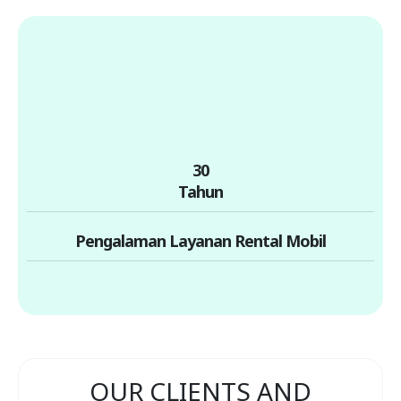
30
Tahun
Pengalaman Layanan Rental Mobil
OUR CLIENTS AND