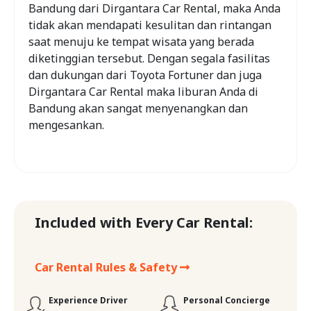
Bandung dari Dirgantara Car Rental, maka Anda
tidak akan mendapati kesulitan dan rintangan
saat menuju ke tempat wisata yang berada
diketinggian tersebut. Dengan segala fasilitas
dan dukungan dari Toyota Fortuner dan juga
Dirgantara Car Rental maka liburan Anda di
Bandung akan sangat menyenangkan dan
mengesankan.
Included with Every Car Rental:
Car Rental Rules & Safety
Experience Driver
Personal Concierge