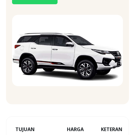
TUJUAN
HARGA
KETERANGAN