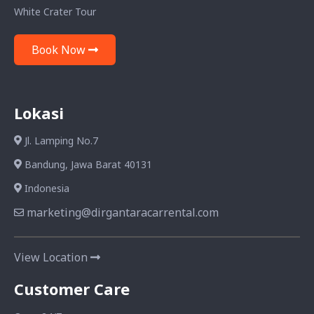
White Crater Tour
Book Now
Lokasi
Jl. Lamping No.7
Bandung, Jawa Barat 40131
Indonesia
marketing@dirgantaracarrental.com
View Location
Customer Care