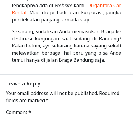
lengkapnya ada di
website
kami,
Dirgantara Car
Rental
. Mau itu pribadi atau korporasi, jangka
pendek atau panjang, armada siap.
Sekarang, sudahkan Anda memasukan Braga ke
destinasi kunjungan saat sedang di Bandung?
Kalau belum, ayo sekarang karena sayang sekali
melewatkan berbagai hal seru yang bisa Anda
temui hanya di jalan Braga Bandung saja.
Leave a Reply
Your email address will not be published.
Required
fields are marked
*
Comment
*