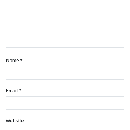
Name
*
Email
*
Website