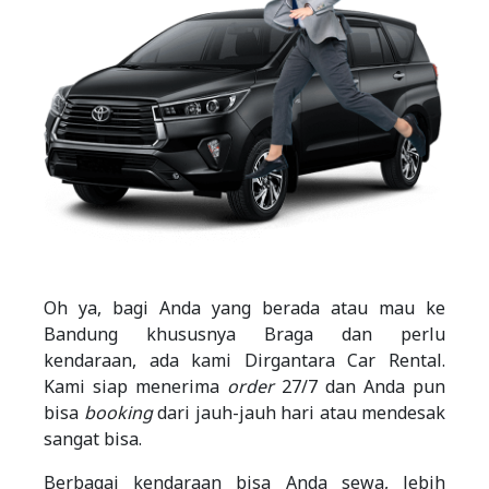
Oh ya, bagi Anda yang berada atau mau ke
Bandung khususnya Braga dan perlu
kendaraan, ada kami Dirgantara Car Rental.
Kami siap menerima
order
27/7 dan Anda pun
bisa
booking
dari jauh-jauh hari atau mendesak
sangat bisa.
Berbagai kendaraan bisa Anda sewa, lebih