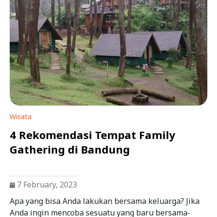
Wisata
4 Rekomendasi Tempat Family
Gathering di Bandung
7 February, 2023
Apa yang bisa Anda lakukan bersama keluarga? Jika
Anda ingin mencoba sesuatu yang baru bersama-