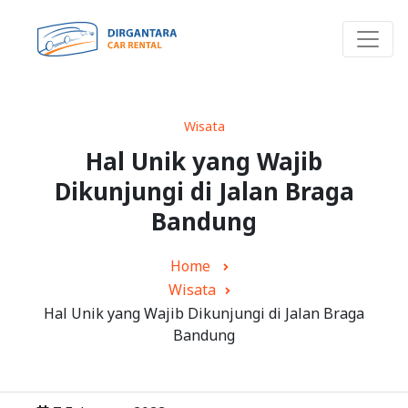
Wisata
Hal Unik yang Wajib
Dikunjungi di Jalan Braga
Bandung
Home
Wisata
Hal Unik yang Wajib Dikunjungi di Jalan Braga
Bandung