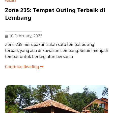
Wisata
Zone 235: Tempat Outing Terbaik di
Lembang
10 February, 2023
Zone 235 merupakan salah satu tempat outing
terbaik yang ada di kawasan Lembang. Selain menjadi
tempat untuk berkegiatan bersama
Continue Reading