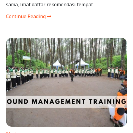
sama, lihat daftar rekomendasi tempat
Continue Reading