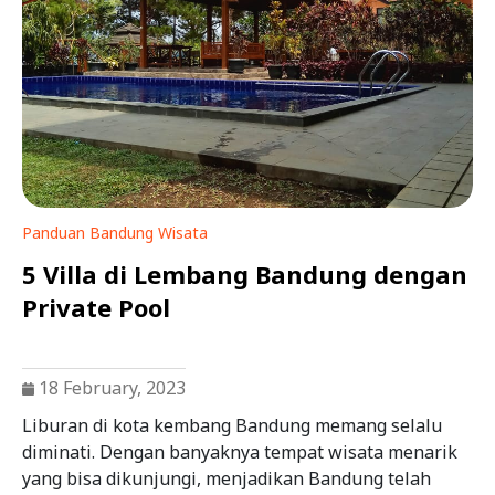
Panduan Bandung
Wisata
5 Villa di Lembang Bandung dengan
Private Pool
18 February, 2023
Liburan di kota kembang Bandung memang selalu
diminati. Dengan banyaknya tempat wisata menarik
yang bisa dikunjungi, menjadikan Bandung telah