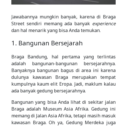
Jawabannya mungkin banyak, karena di Braga
Street sendiri memang ada banyak
experience
dan hal menarik yang bisa Anda temukan.
1. Bangunan Bersejarah
Braga Bandung, hal pertama yang terlintas
adalah bangunan-bangunan bersejarahnya.
Banyaknya bangunan bagus di area ini karena
dulunya kawasan Braga merupakan tempat
kumpulnya kaum elit Eropa. Jadi, maklum kalau
ada banyak gedung bersejarahnya.
Bangunan yang bisa Anda lihat di sekitar jalan
Braga adalah Museum Asia Afrika. Gedung ini
memang di Jalan Asia Afrika, tetapi masih masuk
kawasan Braga. Oh ya, Gedung Merdeka juga