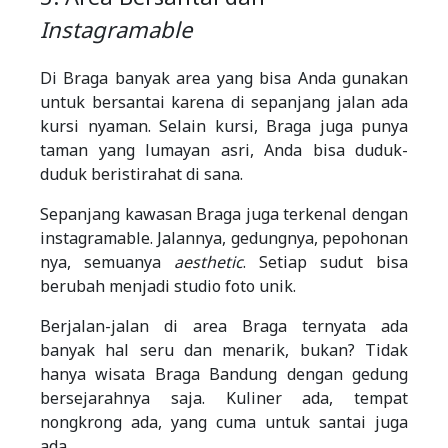
Instagramable
Di Braga banyak area yang bisa Anda gunakan
untuk bersantai karena di sepanjang jalan ada
kursi nyaman. Selain kursi, Braga juga punya
taman yang lumayan asri, Anda bisa duduk-
duduk beristirahat di sana.
Sepanjang kawasan Braga juga terkenal dengan
instagramable. Jalannya, gedungnya, pepohonan
nya, semuanya
aesthetic
. Setiap sudut bisa
berubah menjadi studio foto unik.
Berjalan-jalan di area Braga ternyata ada
banyak hal seru dan menarik, bukan? Tidak
hanya wisata Braga Bandung dengan gedung
bersejarahnya saja. Kuliner ada, tempat
nongkrong ada, yang cuma untuk santai juga
ada.