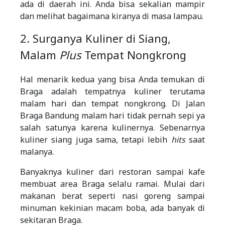
ada di daerah ini. Anda bisa sekalian mampir
dan melihat bagaimana kiranya di masa lampau.
2. Surganya Kuliner di Siang,
Malam
Plus
Tempat Nongkrong
Hal menarik kedua yang bisa Anda temukan di
Braga adalah tempatnya kuliner terutama
malam hari dan tempat nongkrong. Di Jalan
Braga Bandung malam hari tidak pernah sepi ya
salah satunya karena kulinernya. Sebenarnya
kuliner siang juga sama, tetapi lebih
hits
saat
malanya.
Banyaknya kuliner dari restoran sampai kafe
membuat area Braga selalu ramai. Mulai dari
makanan berat seperti nasi goreng sampai
minuman kekinian macam boba, ada banyak di
sekitaran Braga.