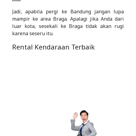
Jadi, apabila pergi ke Bandung jangan lupa
mampir ke area Braga. Apalagi jika Anda dari
luar kota, sesekali ke Braga tidak akan rugi
karena seseru itu.
Rental Kendaraan Terbaik