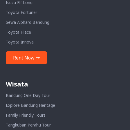
Isuzu Elf Long
Toyota Fortuner
Sewa Alphard Bandung
Toyota Hiace
Toyota Innova
Rent Now
Wisata
Bandung One Day Tour
Explore Bandung Heritage
Family Friendly Tours
Tangkuban Perahu Tour