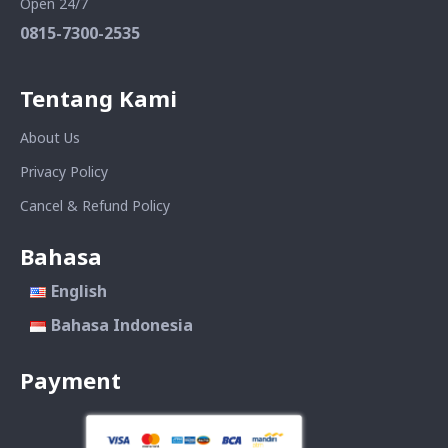
Open 24/7
0815-7300-2535
Tentang Kami
About Us
Privacy Policy
Cancel & Refund Policy
Bahasa
English
Bahasa Indonesia
Payment