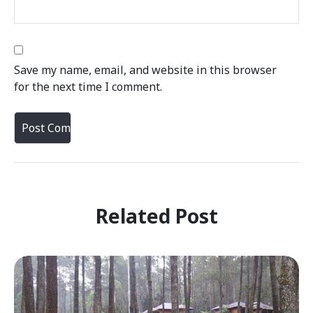
Save my name, email, and website in this browser
for the next time I comment.
Related Post