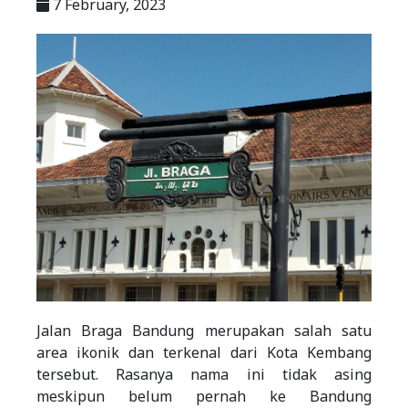
7 February, 2023
Jalan Braga Bandung merupakan salah satu
area ikonik dan terkenal dari Kota Kembang
tersebut. Rasanya nama ini tidak asing
meskipun belum pernah ke Bandung