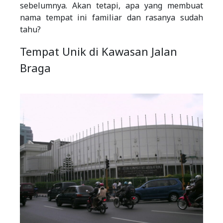
sebelumnya. Akan tetapi, apa yang membuat
nama tempat ini familiar dan rasanya sudah
tahu?
Tempat Unik di Kawasan Jalan
Braga