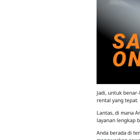
Jadi, untuk benar
rental yang tepat.
Lantas, di mana 
layanan lengkap b
Anda berada di te