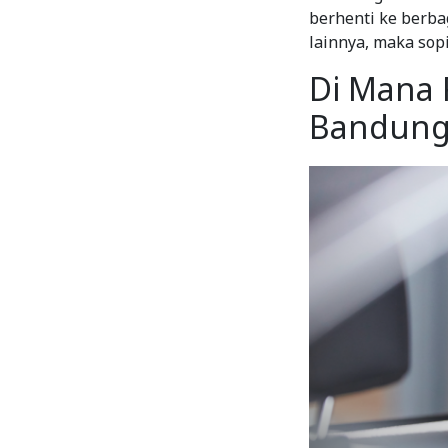
berhenti ke berba
lainnya, maka sop
Di Mana 
Bandung