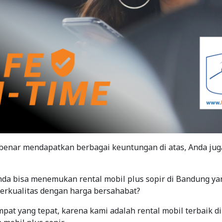
-benar mendapatkan berbagai keuntungan di atas, Anda ju
Anda bisa menemukan rental mobil plus sopir di Bandung 
erkualitas dengan harga bersahabat?
mpat yang tepat, karena kami adalah rental mobil terbaik 