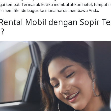
gai tempat. Termasuk ketika membutuhkan hotel, tempat 
ir memiliki ide bagus ke mana harus membawa Anda.
Rental Mobil dengan Sopir Te
?