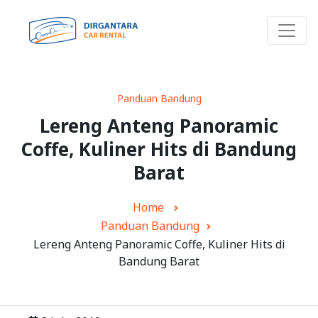
Panduan Bandung
Lereng Anteng Panoramic
Coffe, Kuliner Hits di Bandung
Barat
Home
Panduan Bandung
Lereng Anteng Panoramic Coffe, Kuliner Hits di
Bandung Barat