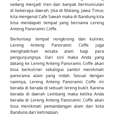
sedang menjadi tren dan banyak bermunculan
di beberapa daerah. Jika di Malang, Jawa Timur,
kita mengenal Cafe Sawah maka di Bandung kita
bisa mendapati tempat yang bernama Lereng
Anteng Panoramic Coffe.
Berkonsep tempat nongkrong dan kuliner,
Lereng Anteng Panoramic Coffe juga
menghadirkan wisata alam bagi para
pengunjungnya. Dari sini maka Anda yang
datang ke Lereng Anteng Panoramic Coffe akan
bisa berkuliner sekaligus sambil menikmati
panorama alam yang indah. Sesuai dengan
namnya, Lereng Anteng Panoramic Coffe ini
berada di berada di sebuah lereng bukit. Karena
berada di daerah Lembang maka ketika Anda
berada di Lereng Anteng Panoramic Coffe akan
bisa menikmati pemandangan alam dan kota
Bandung dari ketinggian.