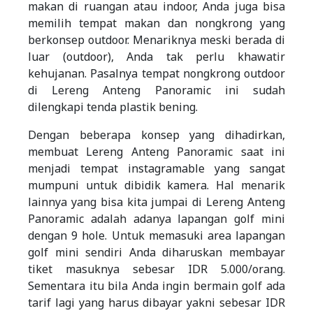
makan di ruangan atau indoor, Anda juga bisa
memilih tempat makan dan nongkrong yang
berkonsep outdoor. Menariknya meski berada di
luar (outdoor), Anda tak perlu khawatir
kehujanan. Pasalnya tempat nongkrong outdoor
di Lereng Anteng Panoramic ini sudah
dilengkapi tenda plastik bening.
Dengan beberapa konsep yang dihadirkan,
membuat Lereng Anteng Panoramic saat ini
menjadi tempat instagramable yang sangat
mumpuni untuk dibidik kamera. Hal menarik
lainnya yang bisa kita jumpai di Lereng Anteng
Panoramic adalah adanya lapangan golf mini
dengan 9 hole. Untuk memasuki area lapangan
golf mini sendiri Anda diharuskan membayar
tiket masuknya sebesar IDR 5.000/orang.
Sementara itu bila Anda ingin bermain golf ada
tarif lagi yang harus dibayar yakni sebesar IDR