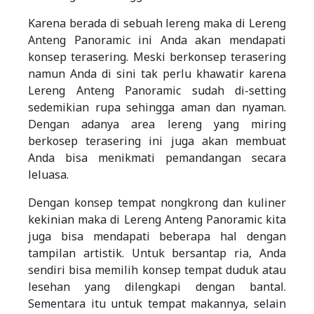
Karena berada di sebuah lereng maka di Lereng
Anteng Panoramic ini Anda akan mendapati
konsep terasering. Meski berkonsep terasering
namun Anda di sini tak perlu khawatir karena
Lereng Anteng Panoramic sudah di-setting
sedemikian rupa sehingga aman dan nyaman.
Dengan adanya area lereng yang miring
berkosep terasering ini juga akan membuat
Anda bisa menikmati pemandangan secara
leluasa.
Dengan konsep tempat nongkrong dan kuliner
kekinian maka di Lereng Anteng Panoramic kita
juga bisa mendapati beberapa hal dengan
tampilan artistik. Untuk bersantap ria, Anda
sendiri bisa memilih konsep tempat duduk atau
lesehan yang dilengkapi dengan bantal.
Sementara itu untuk tempat makannya, selain