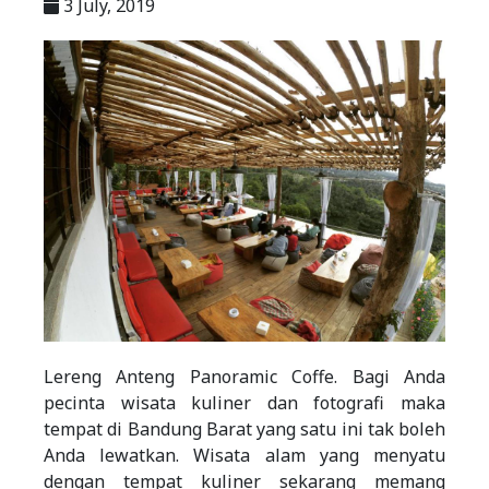
3 July, 2019
Lereng Anteng Panoramic Coffe. Bagi Anda
pecinta wisata kuliner dan fotografi maka
tempat di Bandung Barat yang satu ini tak boleh
Anda lewatkan. Wisata alam yang menyatu
dengan tempat kuliner sekarang memang