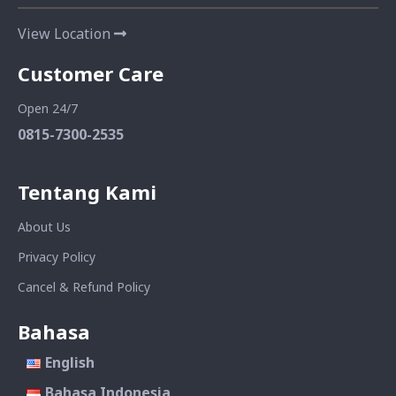
View Location
Customer Care
Open 24/7
0815-7300-2535
Tentang Kami
About Us
Privacy Policy
Cancel & Refund Policy
Bahasa
English
Bahasa Indonesia