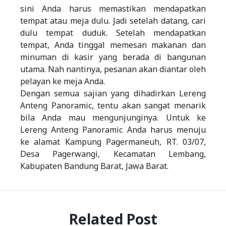
sini Anda harus memastikan mendapatkan
tempat atau meja dulu. Jadi setelah datang, cari
dulu tempat duduk. Setelah mendapatkan
tempat, Anda tinggal memesan makanan dan
minuman di kasir yang berada di bangunan
utama. Nah nantinya, pesanan akan diantar oleh
pelayan ke meja Anda.
Dengan semua sajian yang dihadirkan Lereng
Anteng Panoramic, tentu akan sangat menarik
bila Anda mau mengunjunginya. Untuk ke
Lereng Anteng Panoramic Anda harus menuju
ke alamat Kampung Pagermaneuh, RT. 03/07,
Desa Pagerwangi, Kecamatan Lembang,
Kabupaten Bandung Barat, Jawa Barat.
Related Post