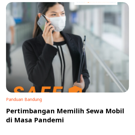
Panduan Bandung
Pertimbangan Memilih Sewa Mobil
di Masa Pandemi