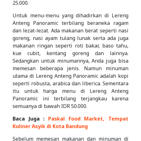
25.000.
Untuk menu-menu yang dihadirkan di Lereng
Anteng Panoramic terbilang beraneka ragam
dan lezat-lezat. Ada makanan berat seperti nasi
goreng, nasi ayam tulang lunak serta ada juga
makanan ringan seperti roti bakar, baso tahu,
kue cubit, kentang goreng dan lainnya.
Sedangkan untuk minumannya, Anda juga bisa
memesan beberapa jenis. Namun minuman
utama di Lereng Anteng Panoramic adalah kopi
seperti robusta, arabica dan liberica. Sementara
itu untuk harga menu di Lereng Anteng
Panoramic ini terbilang terjangkau karena
semuanya di bawah IDR 50.000.
Baca Juga :
Paskal Food Market, Tempat
Kuliner Asyik di Kota Bandung
Sebelum memesan makanan dan minuman di