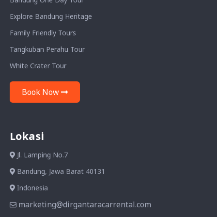
Explore Bandung Heritage
Family Friendly Tours
Tangkuban Perahu Tour
White Crater Tour
Book Now
Lokasi
Jl. Lamping No.7
Bandung, Jawa Barat 40131
Indonesia
marketing@dirgantaracarrental.com