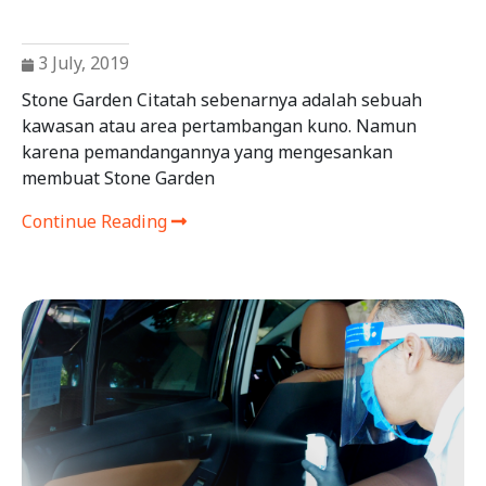
3 July, 2019
Stone Garden Citatah sebenarnya adalah sebuah
kawasan atau area pertambangan kuno. Namun
karena pemandangannya yang mengesankan
membuat Stone Garden
Continue Reading