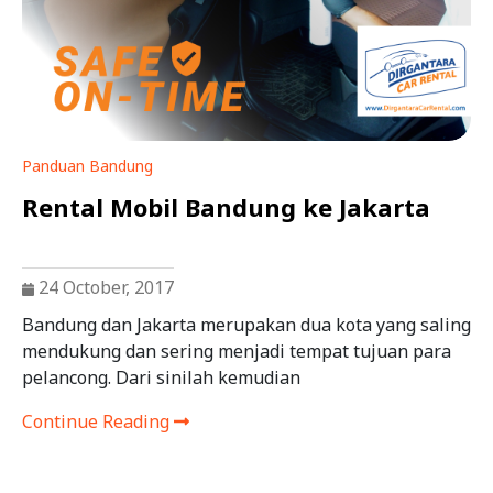
Panduan Bandung
Rental Mobil Bandung ke Jakarta
24 October, 2017
Bandung dan Jakarta merupakan dua kota yang saling
mendukung dan sering menjadi tempat tujuan para
pelancong. Dari sinilah kemudian
Continue Reading