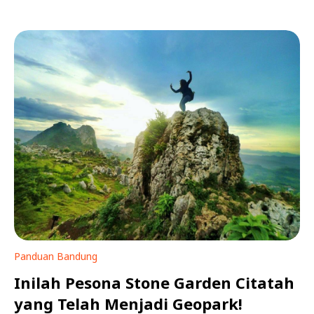
Panduan Bandung
Inilah Pesona Stone Garden Citatah
yang Telah Menjadi Geopark!