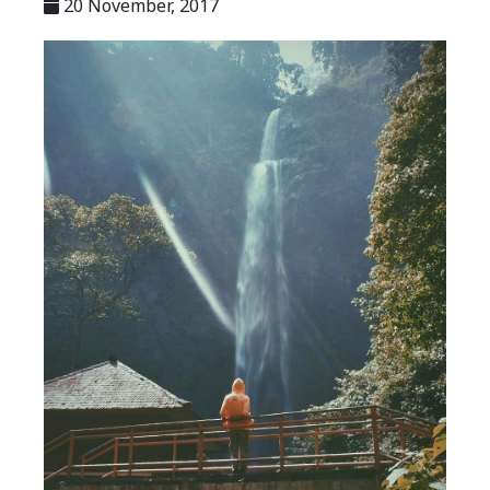
20 November, 2017