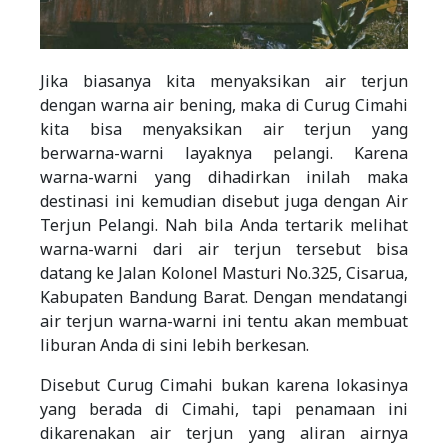
Jika biasanya kita menyaksikan air terjun
dengan warna air bening, maka di Curug Cimahi
kita bisa menyaksikan air terjun yang
berwarna-warni layaknya pelangi. Karena
warna-warni yang dihadirkan inilah maka
destinasi ini kemudian disebut juga dengan Air
Terjun Pelangi. Nah bila Anda tertarik melihat
warna-warni dari air terjun tersebut bisa
datang ke Jalan Kolonel Masturi No.325, Cisarua,
Kabupaten Bandung Barat. Dengan mendatangi
air terjun warna-warni ini tentu akan membuat
liburan Anda di sini lebih berkesan.
Disebut Curug Cimahi bukan karena lokasinya
yang berada di Cimahi, tapi penamaan ini
dikarenakan air terjun yang aliran airnya