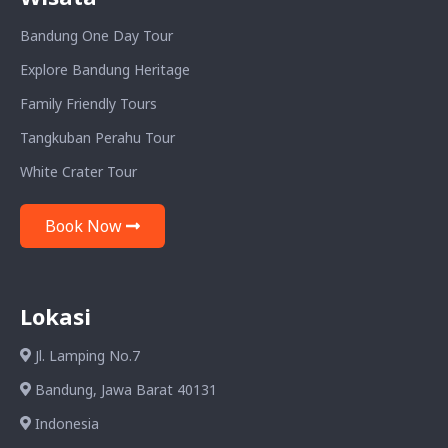
Bandung One Day Tour
Explore Bandung Heritage
Family Friendly Tours
Tangkuban Perahu Tour
White Crater Tour
Book Now
Lokasi
Jl. Lamping No.7
Bandung, Jawa Barat 40131
Indonesia