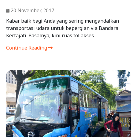
20 November, 2017
Kabar baik bagi Anda yang sering mengandalkan
transportasi udara untuk bepergian via Bandara
Kertajati. Pasalnya, kini ruas tol akses
Continue Reading