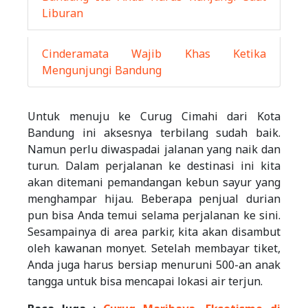
Liburan
Cinderamata Wajib Khas Ketika
Mengunjungi Bandung
Untuk menuju ke Curug Cimahi dari Kota
Bandung ini aksesnya terbilang sudah baik.
Namun perlu diwaspadai jalanan yang naik dan
turun. Dalam perjalanan ke destinasi ini kita
akan ditemani pemandangan kebun sayur yang
menghampar hijau. Beberapa penjual durian
pun bisa Anda temui selama perjalanan ke sini.
Sesampainya di area parkir, kita akan disambut
oleh kawanan monyet. Setelah membayar tiket,
Anda juga harus bersiap menuruni 500-an anak
tangga untuk bisa mencapai lokasi air terjun.