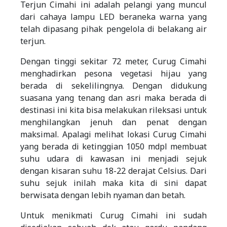
Terjun Cimahi ini adalah pelangi yang muncul
dari cahaya lampu LED beraneka warna yang
telah dipasang pihak pengelola di belakang air
terjun.
Dengan tinggi sekitar 72 meter, Curug Cimahi
menghadirkan pesona vegetasi hijau yang
berada di sekelilingnya. Dengan didukung
suasana yang tenang dan asri maka berada di
destinasi ini kita bisa melakukan rileksasi untuk
menghilangkan jenuh dan penat dengan
maksimal. Apalagi melihat lokasi Curug Cimahi
yang berada di ketinggian 1050 mdpl membuat
suhu udara di kawasan ini menjadi sejuk
dengan kisaran suhu 18-22 derajat Celsius. Dari
suhu sejuk inilah maka kita di sini dapat
berwisata dengan lebih nyaman dan betah.
Untuk menikmati Curug Cimahi ini sudah