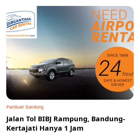
Panduan Bandung
Jalan Tol BIBJ Rampung, Bandung-
Kertajati Hanya 1 Jam