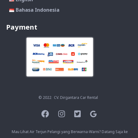
Bahasa Indonesia
Payment
© 2022
CV. Dirgantara Car Rental
Mau Lihat Air Terjun Pelangi yang Berwarna-Warni? Datang Saja ke