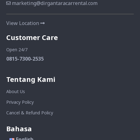
marketing@dirgantaracarrental.com
View Location
Customer Care
Open 24/7
0815-7300-2535
Tentang Kami
About Us
Privacy Policy
Cancel & Refund Policy
Bahasa
English