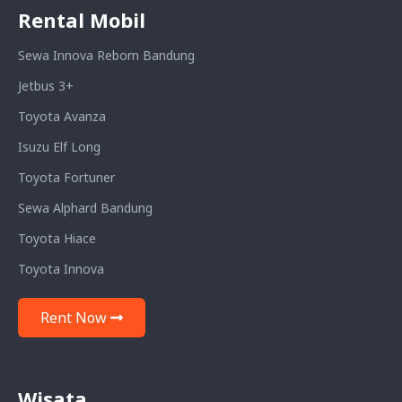
Rental Mobil
Sewa Innova Reborn Bandung
Jetbus 3+
Toyota Avanza
Isuzu Elf Long
Toyota Fortuner
Sewa Alphard Bandung
Toyota Hiace
Toyota Innova
Rent Now
Wisata