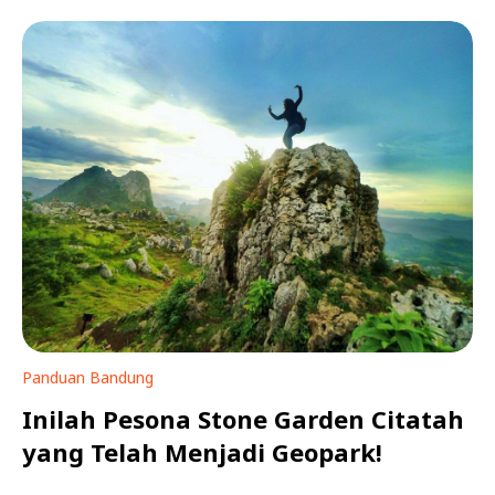
Panduan Bandung
Inilah Pesona Stone Garden Citatah
yang Telah Menjadi Geopark!