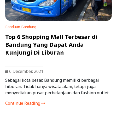
Panduan Bandung
Top 6 Shopping Mall Terbesar di
Bandung Yang Dapat Anda
Kunjungi Di Liburan
6 December, 2021
Sebagai kota besar, Bandung memiliki berbagai
hiburan. Tidak hanya wisata alam, tetapi juga
menyediakan pusat perbelanjaan dan fashion outlet.
Continue Reading