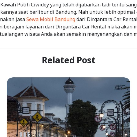
n Kawah Putih Ciwidey yang telah dijabarkan tadi tentu san
kannya saat berlibur di Bandung. Nah untuk lebih optimal 
nakan jasa
Sewa Mobil Bandung
dari Dirgantara Car Rental
an beragam layanan dari Dirgantara Car Rental maka akan
etualangan wisata Anda akan semakin menyenangkan dan 
Related Post