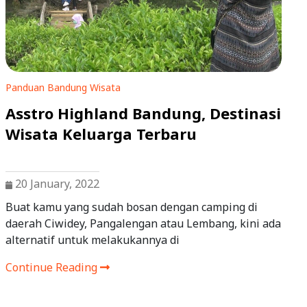
Panduan Bandung
Wisata
Asstro Highland Bandung, Destinasi
Wisata Keluarga Terbaru
20 January, 2022
Buat kamu yang sudah bosan dengan camping di
daerah Ciwidey, Pangalengan atau Lembang, kini ada
alternatif untuk melakukannya di
Continue Reading