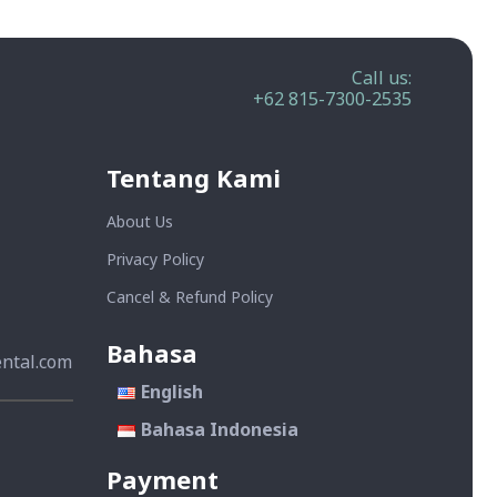
Call us:
+62 815-7300-2535
Tentang Kami
About Us
Privacy Policy
Cancel & Refund Policy
Bahasa
ntal.com
English
Bahasa Indonesia
Payment