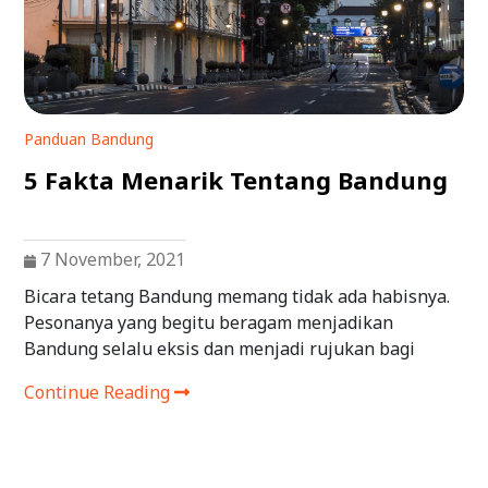
Panduan Bandung
5 Fakta Menarik Tentang Bandung
7 November, 2021
Bicara tetang Bandung memang tidak ada habisnya.
Pesonanya yang begitu beragam menjadikan
Bandung selalu eksis dan menjadi rujukan bagi
Continue Reading