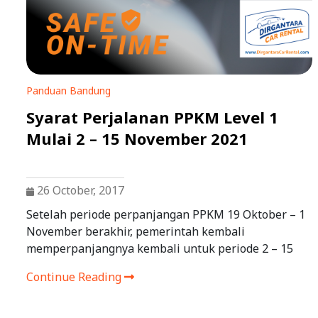
Panduan Bandung
Syarat Perjalanan PPKM Level 1
Mulai 2 – 15 November 2021
26 October, 2017
Setelah periode perpanjangan PPKM 19 Oktober – 1
November berakhir, pemerintah kembali
memperpanjangnya kembali untuk periode 2 – 15
Continue Reading