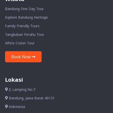
Bandung One Day Tour
Explore Bandung Heritage
Family Friendly Tours
Tangkuban Perahu Tour
White Crater Tour
Book Now
Lokasi
Jl. Lamping No.7
Bandung, Jawa Barat 40131
Indonesia