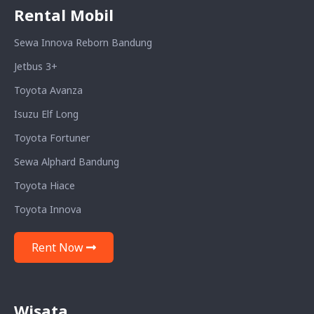
Rental Mobil
Sewa Innova Reborn Bandung
Jetbus 3+
Toyota Avanza
Isuzu Elf Long
Toyota Fortuner
Sewa Alphard Bandung
Toyota Hiace
Toyota Innova
Rent Now
Wisata