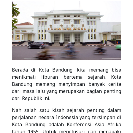
Berada di Kota Bandung, kita memang bisa
menikmati liburan bertema sejarah. Kota
Bandung memang menyimpan banyak cerita
dari masa lalu yang merupakan bagian penting
dari Republik ini.
Nah salah satu kisah sejarah penting dalam
perjalanan negara Indonesia yang tersimpan di
Kota Bandung adalah Konferensi Asia Afrika
tahun 1955. Untuk menelusuri dan menapaki