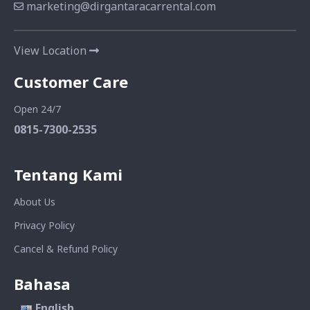
marketing@dirgantaracarrental.com
View Location
Customer Care
Open 24/7
0815-7300-2535
Tentang Kami
About Us
Privacy Policy
Cancel & Refund Policy
Bahasa
English