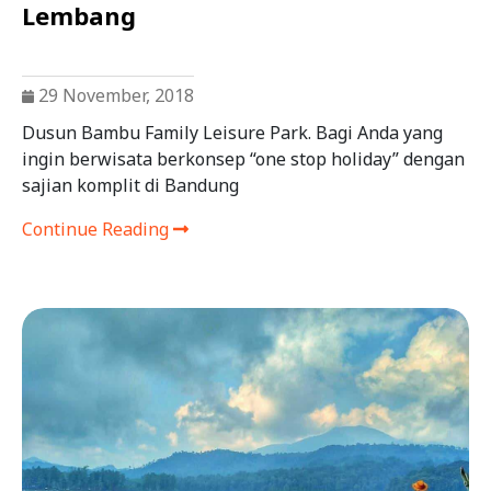
Lembang
29 November, 2018
Dusun Bambu Family Leisure Park. Bagi Anda yang
ingin berwisata berkonsep “one stop holiday” dengan
sajian komplit di Bandung
Continue Reading