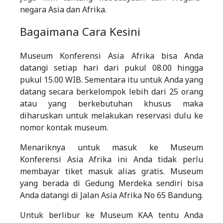
negara Asia dan Afrika.
Bagaimana Cara Kesini
Museum Konferensi Asia Afrika bisa Anda
datangi setiap hari dari pukul 08.00 hingga
pukul 15.00 WIB. Sementara itu untuk Anda yang
datang secara berkelompok lebih dari 25 orang
atau yang berkebutuhan khusus maka
diharuskan untuk melakukan reservasi dulu ke
nomor kontak museum.
Menariknya untuk masuk ke Museum
Konferensi Asia Afrika ini Anda tidak perlu
membayar tiket masuk alias gratis. Museum
yang berada di Gedung Merdeka sendiri bisa
Anda datangi di Jalan Asia Afrika No 65 Bandung.
Untuk berlibur ke Museum KAA tentu Anda