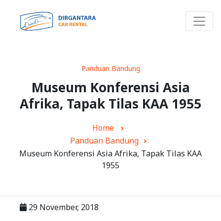
Panduan Bandung
Museum Konferensi Asia
Afrika, Tapak Tilas KAA 1955
Home
Panduan Bandung
Museum Konferensi Asia Afrika, Tapak Tilas KAA
1955
29 November, 2018