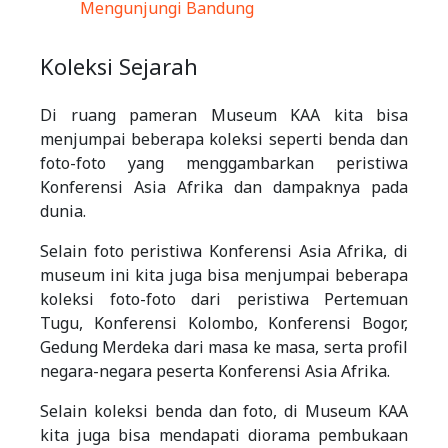
Mengunjungi Bandung
Koleksi Sejarah
Di ruang pameran Museum KAA kita bisa
menjumpai beberapa koleksi seperti benda dan
foto-foto yang menggambarkan peristiwa
Konferensi Asia Afrika dan dampaknya pada
dunia.
Selain foto peristiwa Konferensi Asia Afrika, di
museum ini kita juga bisa menjumpai beberapa
koleksi foto-foto dari peristiwa Pertemuan
Tugu, Konferensi Kolombo, Konferensi Bogor,
Gedung Merdeka dari masa ke masa, serta profil
negara-negara peserta Konferensi Asia Afrika.
Selain koleksi benda dan foto, di Museum KAA
kita juga bisa mendapati diorama pembukaan