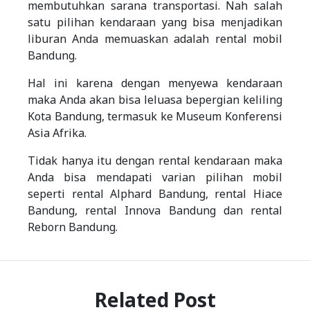
membutuhkan sarana transportasi. Nah salah
satu pilihan kendaraan yang bisa menjadikan
liburan Anda memuaskan adalah rental mobil
Bandung.
Hal ini karena dengan menyewa kendaraan
maka Anda akan bisa leluasa bepergian keliling
Kota Bandung, termasuk ke Museum Konferensi
Asia Afrika.
Tidak hanya itu dengan rental kendaraan maka
Anda bisa mendapati varian pilihan mobil
seperti rental Alphard Bandung, rental Hiace
Bandung, rental Innova Bandung dan rental
Reborn Bandung.
Related Post