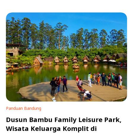
Panduan Bandung
Dusun Bambu Family Leisure Park,
Wisata Keluarga Komplit di