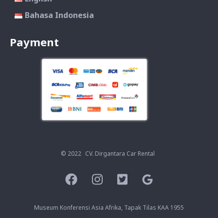
Bahasa Indonesia
Payment
© 2022
CV. Dirgantara Car Rental
Museum Konferensi Asia Afrika, Tapak Tilas KAA 1955