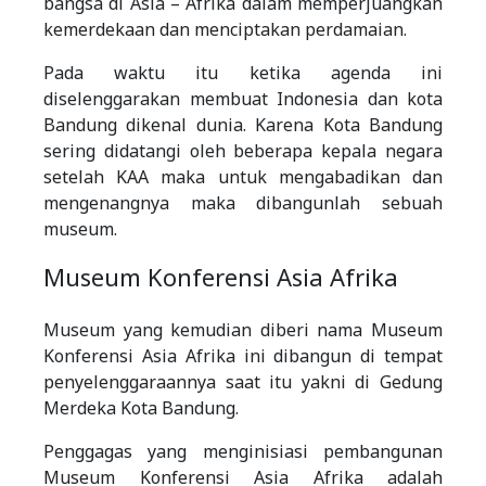
bangsa di Asia – Afrika dalam memperjuangkan
kemerdekaan dan menciptakan perdamaian.
Pada waktu itu ketika agenda ini
diselenggarakan membuat Indonesia dan kota
Bandung dikenal dunia. Karena Kota Bandung
sering didatangi oleh beberapa kepala negara
setelah KAA maka untuk mengabadikan dan
mengenangnya maka dibangunlah sebuah
museum.
Museum Konferensi Asia Afrika
Museum yang kemudian diberi nama Museum
Konferensi Asia Afrika ini dibangun di tempat
penyelenggaraannya saat itu yakni di Gedung
Merdeka Kota Bandung.
Penggagas yang menginisiasi pembangunan
Museum Konferensi Asia Afrika adalah