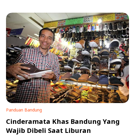
Panduan Bandung
Cinderamata Khas Bandung Yang
Wajib Dibeli Saat Liburan