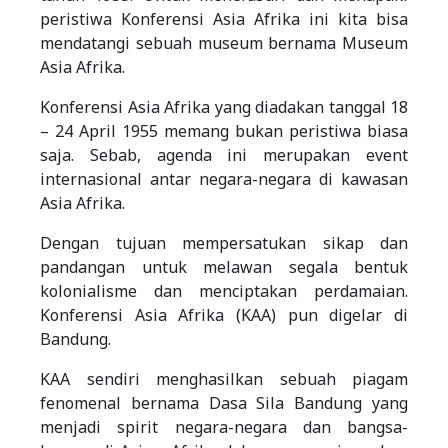
peristiwa Konferensi Asia Afrika ini kita bisa
mendatangi sebuah museum bernama Museum
Asia Afrika.
Konferensi Asia Afrika yang diadakan tanggal 18
– 24 April 1955 memang bukan peristiwa biasa
saja. Sebab, agenda ini merupakan event
internasional antar negara-negara di kawasan
Asia Afrika.
Dengan tujuan mempersatukan sikap dan
pandangan untuk melawan segala bentuk
kolonialisme dan menciptakan perdamaian.
Konferensi Asia Afrika (KAA) pun digelar di
Bandung.
KAA sendiri menghasilkan sebuah piagam
fenomenal bernama Dasa Sila Bandung yang
menjadi spirit negara-negara dan bangsa-