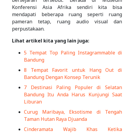
Konferensi Asia Afrika sendiri kita bisa
mendapati beberapa ruang seperti ruang
pameran tetap, ruang audio visual dan
perpustakaan.
Lihat artikel kita yang lain juga:
5 Tempat Top Paling Instagrammable di
Bandung
8 Tempat Favorit untuk Hang Out di
Bandung Dengan Konsep Terunik
7 Destinasi Paling Populer di Selatan
Bandung Itu Anda Harus Kunjungi Saat
Liburan
Curug Maribaya, Eksotisme di Tengah
Taman Hutan Raya Djuanda
Cinderamata Wajib Khas Ketika