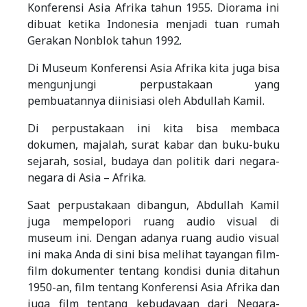
Konferensi Asia Afrika tahun 1955. Diorama ini
dibuat ketika Indonesia menjadi tuan rumah
Gerakan Nonblok tahun 1992.
Di Museum Konferensi Asia Afrika kita juga bisa
mengunjungi perpustakaan yang
pembuatannya diinisiasi oleh Abdullah Kamil.
Di perpustakaan ini kita bisa membaca
dokumen, majalah, surat kabar dan buku-buku
sejarah, sosial, budaya dan politik dari negara-
negara di Asia – Afrika.
Saat perpustakaan dibangun, Abdullah Kamil
juga mempelopori ruang audio visual di
museum ini. Dengan adanya ruang audio visual
ini maka Anda di sini bisa melihat tayangan film-
film dokumenter tentang kondisi dunia ditahun
1950-an, film tentang Konferensi Asia Afrika dan
juga film tentang kebudayaan dari Negara-