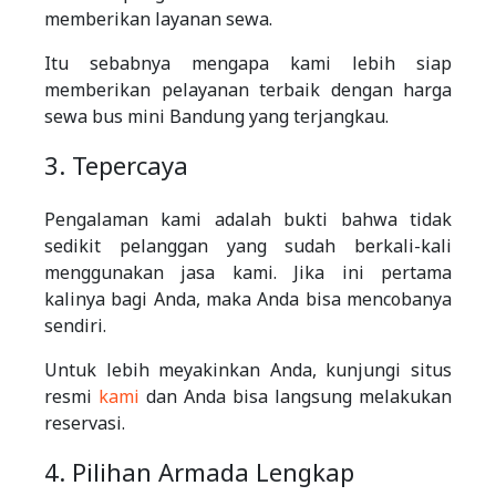
memberikan layanan sewa.
Itu sebabnya mengapa kami lebih siap
memberikan pelayanan terbaik dengan harga
sewa bus mini Bandung yang terjangkau.
3. Tepercaya
Pengalaman kami adalah bukti bahwa tidak
sedikit pelanggan yang sudah berkali-kali
menggunakan jasa kami. Jika ini pertama
kalinya bagi Anda, maka Anda bisa mencobanya
sendiri.
Untuk lebih meyakinkan Anda, kunjungi situs
resmi
kami
dan Anda bisa langsung melakukan
reservasi.
4. Pilihan Armada Lengkap