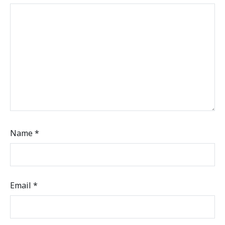
Name
*
Email
*