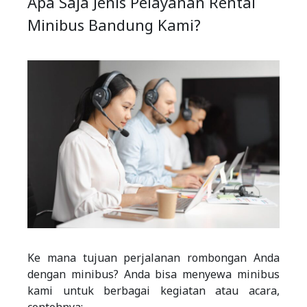
Apa Saja Jenis Pelayanan Rental
Minibus Bandung Kami?
Ke mana tujuan perjalanan rombongan Anda
dengan minibus? Anda bisa menyewa minibus
kami untuk berbagai kegiatan atau acara,
contohnya: