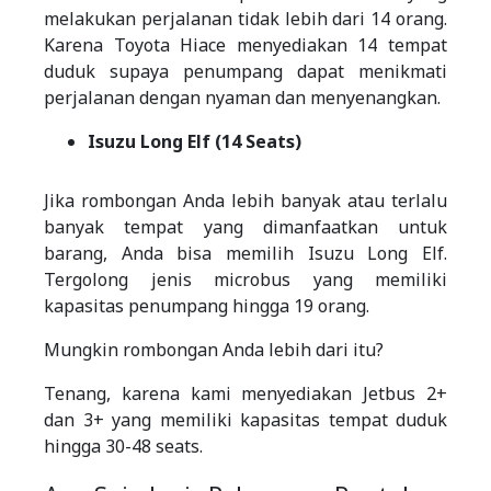
melakukan perjalanan tidak lebih dari 14 orang.
Karena Toyota Hiace menyediakan 14 tempat
duduk supaya penumpang dapat menikmati
perjalanan dengan nyaman dan menyenangkan.
Isuzu Long Elf (14 Seats)
Jika rombongan Anda lebih banyak atau terlalu
banyak tempat yang dimanfaatkan untuk
barang, Anda bisa memilih Isuzu Long Elf.
Tergolong jenis microbus yang memiliki
kapasitas penumpang hingga 19 orang.
Mungkin rombongan Anda lebih dari itu?
Tenang, karena kami menyediakan Jetbus 2+
dan 3+ yang memiliki kapasitas tempat duduk
hingga 30-48 seats.