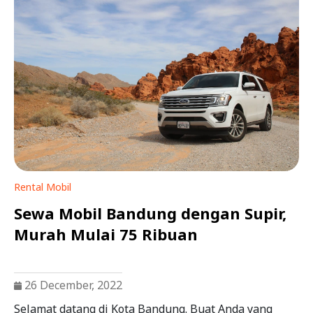
Rental Mobil
Sewa Mobil Bandung dengan Supir,
Murah Mulai 75 Ribuan
26 December, 2022
Selamat datang di Kota Bandung. Buat Anda yang