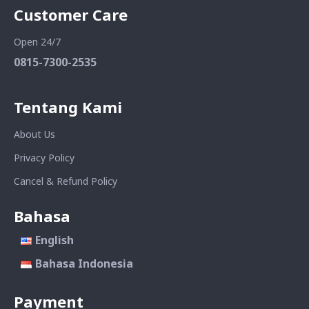
Customer Care
Open 24/7
0815-7300-2535
Tentang Kami
About Us
Privacy Policy
Cancel & Refund Policy
Bahasa
English
Bahasa Indonesia
Payment