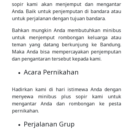
sopir kami akan menjemput dan mengantar
Anda. Baik untuk penjemputan di bandara atau
untuk perjalanan dengan tujuan bandara.
Bahkan mungkin Anda membutuhkan minibus
untuk menjemput rombongan keluarga atau
teman yang datang berkunjung ke Bandung.
Maka Anda bisa mempercayakan penjemputan
dan pengantaran tersebut kepada kami.
Acara Pernikahan
Hadirkan kami di hari istimewa Anda dengan
menyewa minibus plus sopir kami untuk
mengantar Anda dan rombongan ke pesta
pernikahan.
Perjalanan Grup