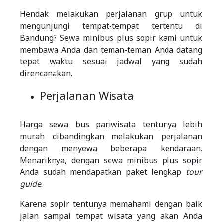
Hendak melakukan perjalanan grup untuk
mengunjungi tempat-tempat tertentu di
Bandung? Sewa minibus plus sopir kami untuk
membawa Anda dan teman-teman Anda datang
tepat waktu sesuai jadwal yang sudah
direncanakan.
Perjalanan Wisata
Harga sewa bus pariwisata tentunya lebih
murah dibandingkan melakukan perjalanan
dengan menyewa beberapa kendaraan.
Menariknya, dengan sewa minibus plus sopir
Anda sudah mendapatkan paket lengkap
tour
guide
.
Karena sopir tentunya memahami dengan baik
jalan sampai tempat wisata yang akan Anda