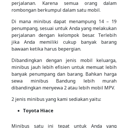
perjalanan. Karena semua orang dalam
rombongan berkumpul dalam satu mobil.
Di mana minibus dapat menampung 14 – 19
penumpang, sesuai untuk Anda yang melakukan
perjalanan dengan kelompok besar. Terlebih
jika Anda memiliki cukup banyak barang
bawaan ketika harus bepergian.
Dibandingkan dengan jenis mobil keluarga,
minibus jauh lebih efisien untuk memuat lebih
banyak penumpang dan barang. Bahkan harga
sewa minibus Bandung lebih murah
dibandingkan menyewa 2 atau lebih mobil MPV.
2 jenis minibus yang kami sediakan yaitu:
Toyota Hiace
Minibus satu ini tepat untuk Anda yang