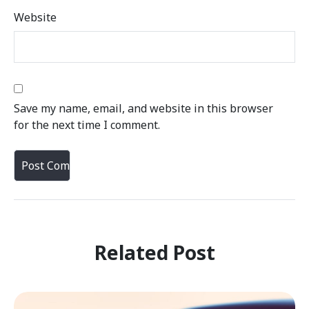
Website
Save my name, email, and website in this browser
for the next time I comment.
Related Post