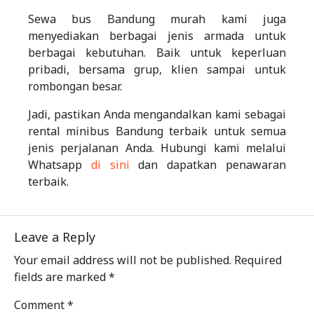
Sewa bus Bandung murah kami juga
menyediakan berbagai jenis armada untuk
berbagai kebutuhan. Baik untuk keperluan
pribadi, bersama grup, klien sampai untuk
rombongan besar.
Jadi, pastikan Anda mengandalkan kami sebagai
rental minibus Bandung terbaik untuk semua
jenis perjalanan Anda. Hubungi kami melalui
Whatsapp
di sini
dan dapatkan penawaran
terbaik.
Leave a Reply
Your email address will not be published.
Required
fields are marked
*
Comment
*