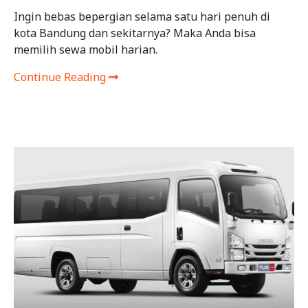
Ingin bebas bepergian selama satu hari penuh di
kota Bandung dan sekitarnya? Maka Anda bisa
memilih sewa mobil harian.
Continue Reading