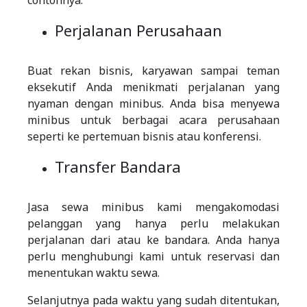
Perjalanan Perusahaan
Buat rekan bisnis, karyawan sampai teman
eksekutif Anda menikmati perjalanan yang
nyaman dengan minibus. Anda bisa menyewa
minibus untuk berbagai acara perusahaan
seperti ke pertemuan bisnis atau konferensi.
Transfer Bandara
Jasa sewa minibus kami mengakomodasi
pelanggan yang hanya perlu melakukan
perjalanan dari atau ke bandara. Anda hanya
perlu menghubungi kami untuk reservasi dan
menentukan waktu sewa.
Selanjutnya pada waktu yang sudah ditentukan,