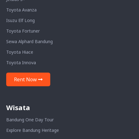
Toyota Avanza
Isuzu Elf Long
Toyota Fortuner
Sewa Alphard Bandung
Toyota Hiace
Toyota Innova
Rent Now
Wisata
Bandung One Day Tour
Explore Bandung Heritage