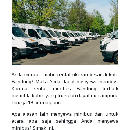
Anda mencari mobil rental ukuran besar di kota
Bandung? Maka Anda dapat menyewa minibus.
Karena rental minibus Bandung terbaik
memiliki kabin yang luas dan dapat menampung
hingga 19 penumpang.
Apa alasan lain menyewa minibus dan untuk
acara apa saja sehingga Anda menyewa
minibus? Simak ini.