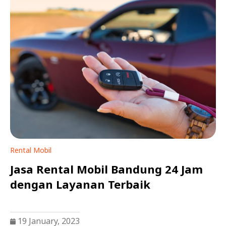
Rental Mobil
Jasa Rental Mobil Bandung 24 Jam
dengan Layanan Terbaik
19 January, 2023