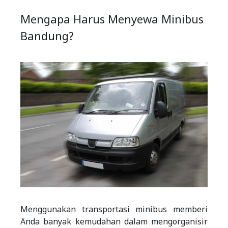
Mengapa Harus Menyewa Minibus
Bandung?
Menggunakan transportasi minibus memberi
Anda banyak kemudahan dalam mengorganisir