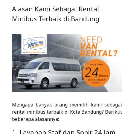
Alasan Kami Sebagai Rental
Minibus Terbaik di Bandung
Mengapa banyak orang memilih kami sebagai
rental minibus terbaik di Kota Bandung? Berikut
beberapa alasannya:
1. Layanan Staf dan Sopir 24 Jam