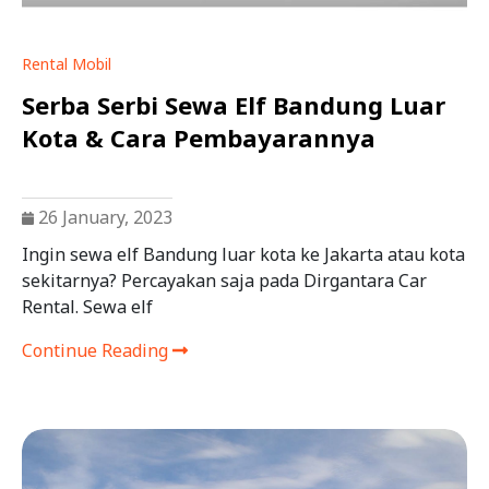
Rental Mobil
Serba Serbi Sewa Elf Bandung Luar
Kota & Cara Pembayarannya
26 January, 2023
Ingin sewa elf Bandung luar kota ke Jakarta atau kota
sekitarnya? Percayakan saja pada Dirgantara Car
Rental. Sewa elf
Continue Reading