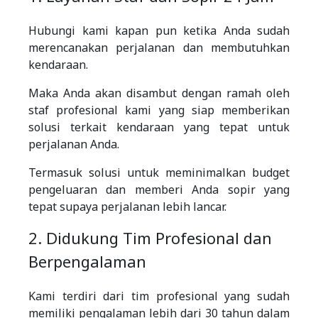
Hubungi kami kapan pun ketika Anda sudah
merencanakan perjalanan dan membutuhkan
kendaraan.
Maka Anda akan disambut dengan ramah oleh
staf profesional kami yang siap memberikan
solusi terkait kendaraan yang tepat untuk
perjalanan Anda.
Termasuk solusi untuk meminimalkan budget
pengeluaran dan memberi Anda sopir yang
tepat supaya perjalanan lebih lancar.
2. Didukung Tim Profesional dan
Berpengalaman
Kami terdiri dari tim profesional yang sudah
memiliki pengalaman lebih dari 30 tahun dalam