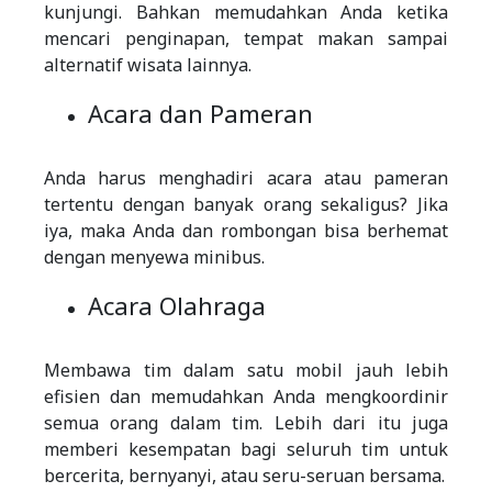
kunjungi. Bahkan memudahkan Anda ketika
mencari penginapan, tempat makan sampai
alternatif wisata lainnya.
Acara dan Pameran
Anda harus menghadiri acara atau pameran
tertentu dengan banyak orang sekaligus? Jika
iya, maka Anda dan rombongan bisa berhemat
dengan menyewa minibus.
Acara Olahraga
Membawa tim dalam satu mobil jauh lebih
efisien dan memudahkan Anda mengkoordinir
semua orang dalam tim. Lebih dari itu juga
memberi kesempatan bagi seluruh tim untuk
bercerita, bernyanyi, atau seru-seruan bersama.