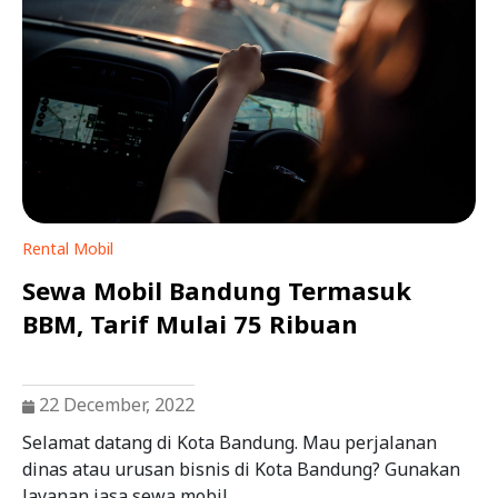
Rental Mobil
Sewa Mobil Bandung Termasuk
BBM, Tarif Mulai 75 Ribuan
22 December, 2022
Selamat datang di Kota Bandung. Mau perjalanan
dinas atau urusan bisnis di Kota Bandung? Gunakan
layanan jasa sewa mobil