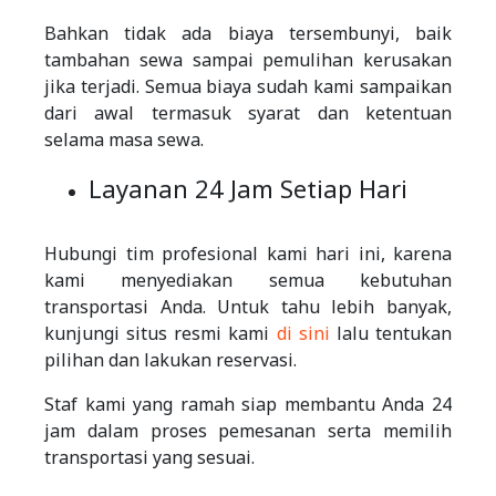
Bahkan tidak ada biaya tersembunyi, baik
tambahan sewa sampai pemulihan kerusakan
jika terjadi. Semua biaya sudah kami sampaikan
dari awal termasuk syarat dan ketentuan
selama masa sewa.
Layanan 24 Jam Setiap Hari
Hubungi tim profesional kami hari ini, karena
kami menyediakan semua kebutuhan
transportasi Anda. Untuk tahu lebih banyak,
kunjungi situs resmi kami
di sini
lalu tentukan
pilihan dan lakukan reservasi.
Staf kami yang ramah siap membantu Anda 24
jam dalam proses pemesanan serta memilih
transportasi yang sesuai.