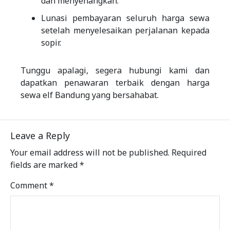
dan menyenangkan.
Lunasi pembayaran seluruh harga sewa
setelah menyelesaikan perjalanan kepada
sopir.
Tunggu apalagi, segera hubungi kami dan
dapatkan penawaran terbaik dengan harga
sewa elf Bandung yang bersahabat.
Leave a Reply
Your email address will not be published.
Required
fields are marked
*
Comment
*