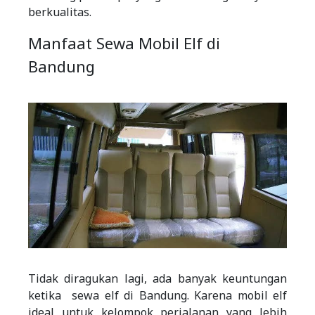
berkualitas.
Manfaat Sewa Mobil Elf di
Bandung
Tidak diragukan lagi, ada banyak keuntungan
ketika sewa elf di Bandung. Karena mobil elf
ideal untuk kelompok perjalanan yang lebih