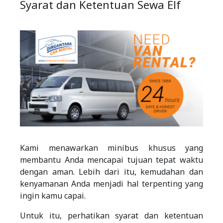
Syarat dan Ketentuan Sewa Elf
Kami menawarkan minibus khusus yang
membantu Anda mencapai tujuan tepat waktu
dengan aman. Lebih dari itu, kemudahan dan
kenyamanan Anda menjadi hal terpenting yang
ingin kamu capai.
Untuk itu, perhatikan syarat dan ketentuan