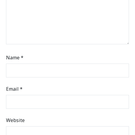
Name
*
Email
*
Website