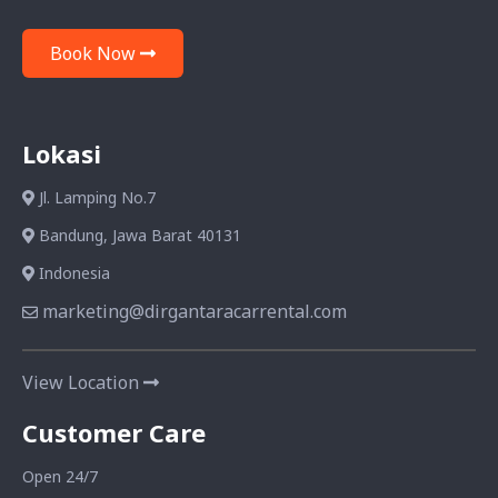
Book Now
Lokasi
Jl. Lamping No.7
Bandung, Jawa Barat 40131
Indonesia
marketing@dirgantaracarrental.com
View Location
Customer Care
Open 24/7