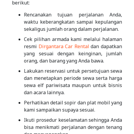
berikut:
Rencanakan tujuan perjalanan Anda,
waktu keberangkatan sampai kepulangan
sekaligus jumlah orang dalam perjalanan.
Cek pilihan armada kami melalui halaman
resmi
Dirgantara Car Rental
dan dapatkan
yang sesuai dengan keinginan, jumlah
orang, dan barang yang Anda bawa.
Lakukan reservasi untuk persetujuan sewa
dan menetapkan periode sewa serta harga
sewa elf pariwisata maupun untuk bisnis
dan acara lainnya.
Perhatikan detail sopir dan plat mobil yang
kami sampaikan supaya sesuai.
Ikuti prosedur keselamatan sehingga Anda
bisa menikmati perjalanan dengan tenang