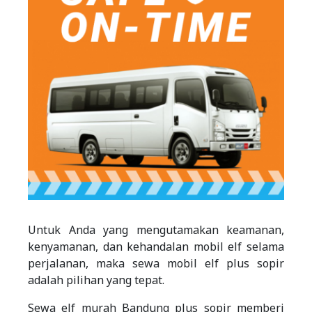
Untuk Anda yang mengutamakan keamanan,
kenyamanan, dan kehandalan mobil elf selama
perjalanan, maka sewa mobil elf plus sopir
adalah pilihan yang tepat.
Sewa elf murah Bandung plus sopir memberi