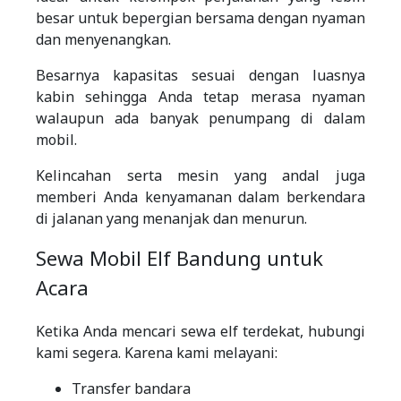
besar untuk bepergian bersama dengan nyaman
dan menyenangkan.
Besarnya kapasitas sesuai dengan luasnya
kabin sehingga Anda tetap merasa nyaman
walaupun ada banyak penumpang di dalam
mobil.
Kelincahan serta mesin yang andal juga
memberi Anda kenyamanan dalam berkendara
di jalanan yang menanjak dan menurun.
Sewa Mobil Elf Bandung untuk
Acara
Ketika Anda mencari sewa elf terdekat, hubungi
kami segera. Karena kami melayani:
Transfer bandara