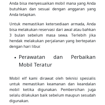
Anda bisa menyesuaikan mobil mana yang Anda
butuhkan dan sesuai dengan anggaran yang
Anda tetapkan.
Untuk memastikan ketersediaan armada, Anda
bisa melakukan reservasi dari awal atau bahkan
3 bulan sebelum masa sewa. Terlebih jika
hendak melakukan perjalanan yang bertepatan
dengan hari libur.
Perawatan dan Perbaikan
Mobil Teratur
Mobil elf kami dirawat oleh teknisi spesialis
untuk memastikan keamanan dan keandalan
mobil ketika digunakan. Pembersihan juga
selalu dilakukan baik sebelum maupun sesudah
digunakan.