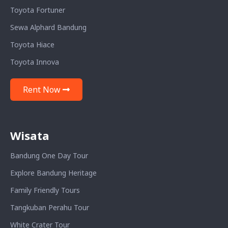
Toyota Fortuner
Sewa Alphard Bandung
Toyota Hiace
Toyota Innova
Rent Now
Wisata
Bandung One Day Tour
Explore Bandung Heritage
Family Friendly Tours
Tangkuban Perahu Tour
White Crater Tour