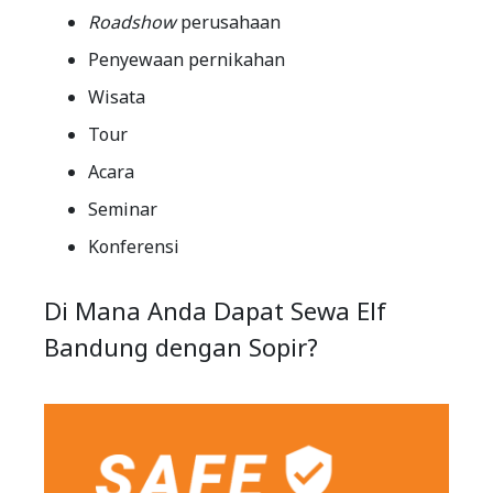
Roadshow
perusahaan
Penyewaan pernikahan
Wisata
Tour
Acara
Seminar
Konferensi
Di Mana Anda Dapat Sewa Elf
Bandung dengan Sopir?