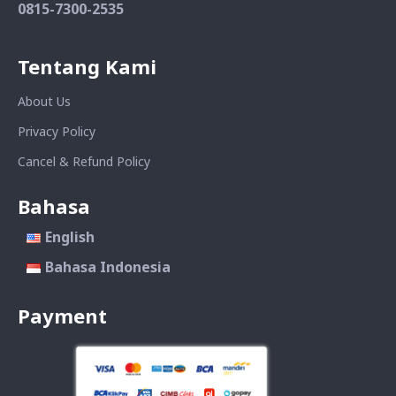
0815-7300-2535
Tentang Kami
About Us
Privacy Policy
Cancel & Refund Policy
Bahasa
English
Bahasa Indonesia
Payment