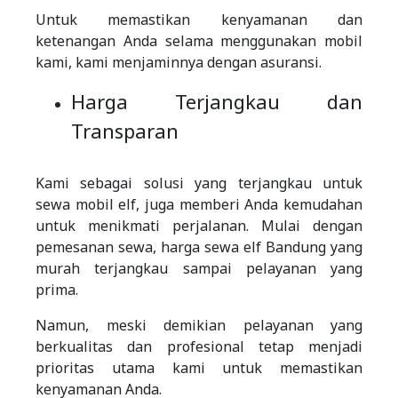
Untuk memastikan kenyamanan dan
ketenangan Anda selama menggunakan mobil
kami, kami menjaminnya dengan asuransi.
Harga Terjangkau dan
Transparan
Kami sebagai solusi yang terjangkau untuk
sewa mobil elf, juga memberi Anda kemudahan
untuk menikmati perjalanan. Mulai dengan
pemesanan sewa, harga sewa elf Bandung yang
murah terjangkau sampai pelayanan yang
prima.
Namun, meski demikian pelayanan yang
berkualitas dan profesional tetap menjadi
prioritas utama kami untuk memastikan
kenyamanan Anda.