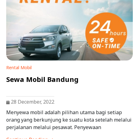
Rental Mobil
Sewa Mobil Bandung
28 December, 2022
Menyewa mobil adalah pilihan utama bagi setiap
orang yang berkunjung ke suatu kota setelah melalui
perjalanan melalui pesawat. Penyewaan