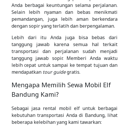
Anda berbagai keuntungan selama perjalanan.
Selain lebih nyaman dan bebas menikmati
pemandangan, juga lebih aman berkendara
dengan sopir yang terlatih dan berpengalaman.
Lebih dari itu Anda juga bisa bebas dari
tanggung jawab karena semua hal terkait
transportasi dan perjalanan sudah menjadi
tanggung jawab sopir. Memberi Anda waktu
lebih cepat untuk sampai ke tempat tujuan dan
mendapatkan
tour guide
gratis.
Mengapa Memilih Sewa Mobil Elf
Bandung Kami?
Sebagai jasa rental mobil elf untuk berbagai
kebutuhan transportasi Anda di Bandung, lihat
beberapa kelebihan yang kami tawarkan: