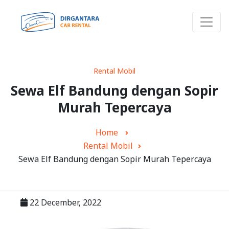
Rental Mobil
Sewa Elf Bandung dengan Sopir
Murah Tepercaya
Home
Rental Mobil
Sewa Elf Bandung dengan Sopir Murah Tepercaya
22 December, 2022