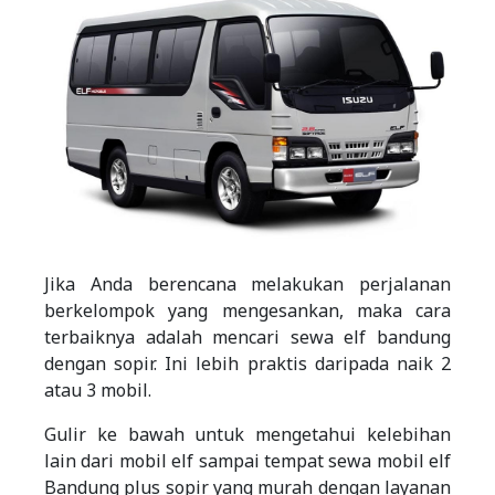
Jika Anda berencana melakukan perjalanan
berkelompok yang mengesankan, maka cara
terbaiknya adalah mencari sewa elf bandung
dengan sopir. Ini lebih praktis daripada naik 2
atau 3 mobil.
Gulir ke bawah untuk mengetahui kelebihan
lain dari mobil elf sampai tempat sewa mobil elf
Bandung plus sopir yang murah dengan layanan