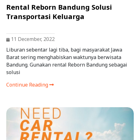
Rental Reborn Bandung Solusi
Transportasi Keluarga
11 December, 2022
Liburan sebentar lagi tiba, bagi masyarakat Jawa
Barat sering menghabiskan waktunya berwisata
Bandung. Gunakan rental Reborn Bandung sebagai
solusi
Continue Reading