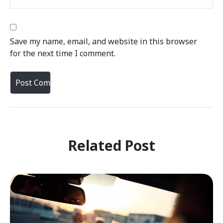
Save my name, email, and website in this browser
for the next time I comment.
Related Post