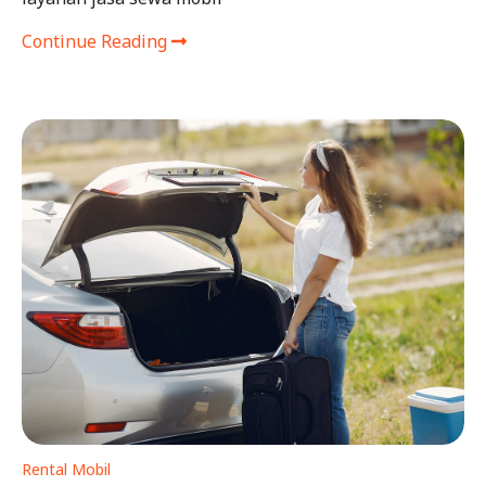
Continue Reading
Rental Mobil