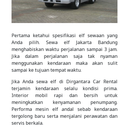
Pertama ketahui spesifikasi elf sewaan yang
Anda pilih. Sewa elf Jakarta Bandung
menghabiskan waktu perjalanan sampai 3 jam.
Jika dalam perjalanan saja tak nyaman
menggunakan kendaraan maka akan sulit
sampai ke tujuan tempat waktu.
Jika Anda sewa elf di Dirgantara Car Rental
terjamin kendaraan selalu kondisi prima.
Interior mobil rapi dan bersih untuk
meningkatkan kenyamanan penumpang.
Performa mesin elf andal sebab kendaraan
tergolong baru serta menjalani perawatan dan
servis berkala.