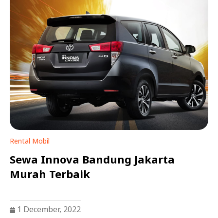
Rental Mobil
Sewa Innova Bandung Jakarta
Murah Terbaik
1 December, 2022