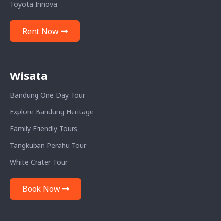
Toyota Innova
Rent Now
Wisata
Bandung One Day Tour
Explore Bandung Heritage
Family Friendly Tours
Tangkuban Perahu Tour
White Crater Tour
Book Now