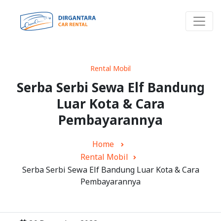
Rental Mobil
Serba Serbi Sewa Elf Bandung
Luar Kota & Cara
Pembayarannya
Home
Rental Mobil
Serba Serbi Sewa Elf Bandung Luar Kota & Cara
Pembayarannya