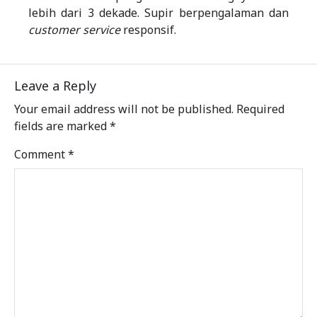
lebih dari 3 dekade. Supir berpengalaman dan
customer service
responsif.
Leave a Reply
Your email address will not be published.
Required
fields are marked
*
Comment
*