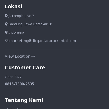
Lokasi
Jl. Lamping No.7
Bandung, Jawa Barat 40131
Indonesia
marketing@dirgantaracarrental.com
View Location
Customer Care
Open 24/7
0815-7300-2535
Tentang Kami