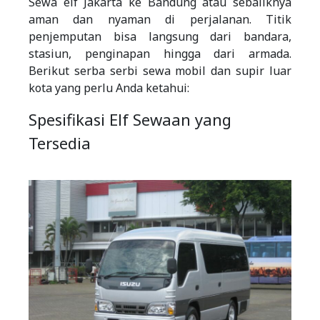
Sewa elf Jakarta ke Bandung atau sebaliknya
aman dan nyaman di perjalanan. Titik
penjemputan bisa langsung dari bandara,
stasiun, penginapan hingga dari armada.
Berikut serba serbi sewa mobil dan supir luar
kota yang perlu Anda ketahui:
Spesifikasi Elf Sewaan yang
Tersedia