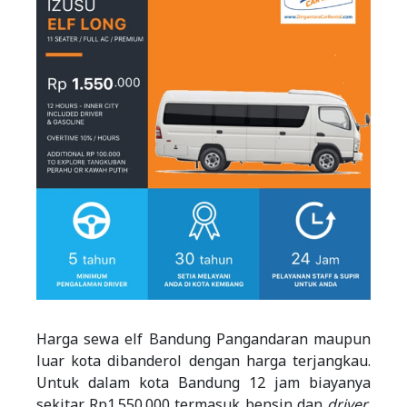
Harga sewa elf Bandung Pangandaran maupun
luar kota dibanderol dengan harga terjangkau.
Untuk dalam kota Bandung 12 jam biayanya
sekitar Rp1.550.000 termasuk bensin dan
driver
.