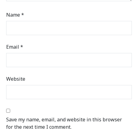
Name
*
Email
*
Website
Save my name, email, and website in this browser
for the next time I comment.