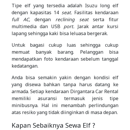
Tipe elf yang tersedia adalah Isuzu long elf
dengan kapasitas 14
seat.
Fasilitas kendaraan
full AC
, dengan
reclining seat
serta fitur
multimedia dan USB
port.
Jarak antar kursi
lapang sehingga kaki bisa leluasa bergerak.
Untuk bagasi cukup luas sehingga cukup
memuat banyak barang. Pelanggan bisa
mendapatkan foto kendaraan sebelum tanggal
kedatangan.
Anda bisa semakin yakin dengan kondisi elf
yang disewa bahkan tanpa harus datang ke
armada. Setiap kendaraan Dirgantara Car Rental
memiliki asuransi termasuk jenis tipe
minibusnya. Hal ini menambah perlindungan
atas resiko yang tidak diinginkan di masa depan.
Kapan Sebaiknya Sewa Elf ?