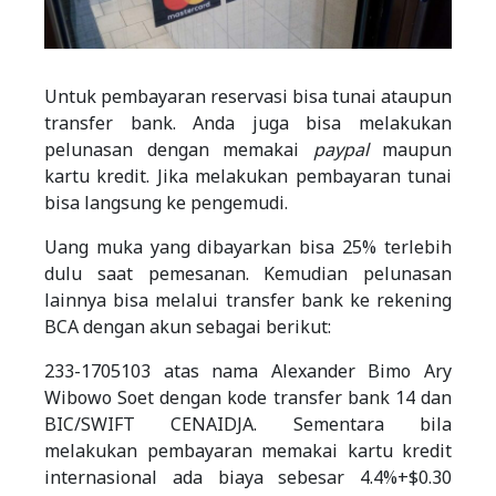
Untuk pembayaran reservasi bisa tunai ataupun
transfer bank. Anda juga bisa melakukan
pelunasan dengan memakai
paypal
maupun
kartu kredit. Jika melakukan pembayaran tunai
bisa langsung ke pengemudi.
Uang muka yang dibayarkan bisa 25% terlebih
dulu saat pemesanan. Kemudian pelunasan
lainnya bisa melalui transfer bank ke rekening
BCA dengan akun sebagai berikut:
233-1705103 atas nama Alexander Bimo Ary
Wibowo Soet dengan kode transfer bank 14 dan
BIC/SWIFT CENAIDJA. Sementara bila
melakukan pembayaran memakai kartu kredit
internasional ada biaya sebesar 4.4%+$0.30