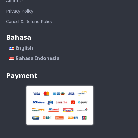
About Us
Privacy Policy
Cancel & Refund Policy
Bahasa
English
Bahasa Indonesia
Payment