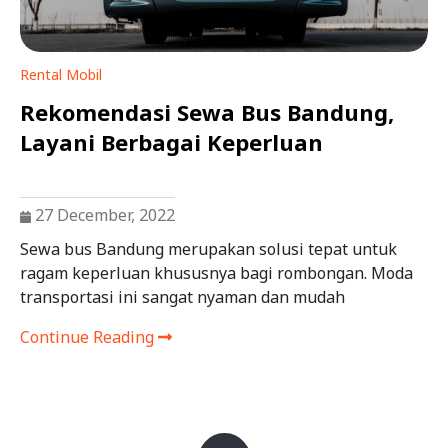
Rental Mobil
Rekomendasi Sewa Bus Bandung,
Layani Berbagai Keperluan
27 December, 2022
Sewa bus Bandung merupakan solusi tepat untuk
ragam keperluan khususnya bagi rombongan. Moda
transportasi ini sangat nyaman dan mudah
Continue Reading