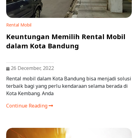
Rental Mobil
Keuntungan Memilih Rental Mobil
dalam Kota Bandung
26 December, 2022
Rental mobil dalam Kota Bandung bisa menjadi solusi
terbaik bagi yang perlu kendaraan selama berada di
Kota Kembang. Anda
Continue Reading