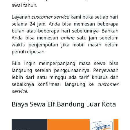
awal tahun.
Layanan
customer service
kami buka setiap hari
selama 24 jam. Anda bisa memesan beberapa
bulan atau beberapa hari sebelumnya. Bahkan
Anda bisa memesan
online
satu jam sebelum
waktu penjemputan jika mobil masih belum
penuh dipesan.
Bila ingin memperpanjang masa sewa bisa
langsung setelah penggunaannya. Penyewaan
lebih dari satu minggu ada tarif khusus dan
sebaiknya konfirmasi langsung ke
customer
service.
Biaya Sewa Elf Bandung Luar Kota