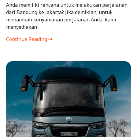
Anda memiliki rencana untuk melakukan perjalanan
dari Bandung ke Jakarta? Jika demikian, untuk
menambah kenyamanan perjalanan Anda, kami
menyediakan
Continue Reading