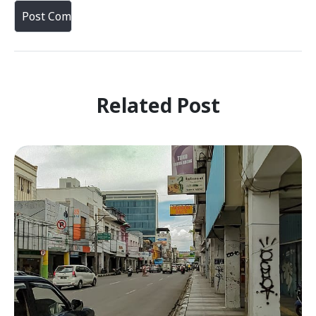
Related Post