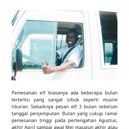
Pemesanan elf biasanya ada beberapa bulan
tertentu yang sangat sibuk seperti musim
liburan. Sebaiknya pesan elf 3 bulan sebelum
tanggal penjemputan. Bulan yang cukup ramai
pemesanan tinggi pada pertengahan Agustus,
akhir April sampai awal Mei maupun akhir atau