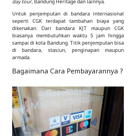
day tour
, Bandung Heritage dan lainnya.
Untuk penjemputan di bandara internasional
seperti CGK terdapat tambahan biaya yang
dikenakan. Dari bandara KJT maupun CGK
biasanya membutuhkan waktu 5 jam hingga
sampai di kota Bandung. Titik penjemputan bisa
di bandara, stasiun, penginapan maupun
armada.
Bagaimana Cara Pembayarannya ?