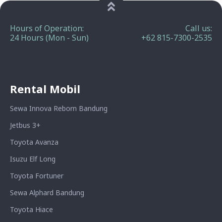
Hours of Operation:
Call us:
24 Hours (Mon - Sun)
+62 815-7300-2535
Rental Mobil
Sewa Innova Reborn Bandung
Jetbus 3+
Toyota Avanza
Isuzu Elf Long
Toyota Fortuner
Sewa Alphard Bandung
Toyota Hiace