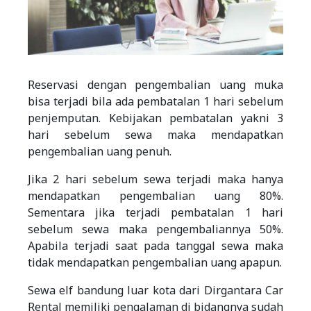
Reservasi dengan pengembalian uang muka
bisa terjadi bila ada pembatalan 1 hari sebelum
penjemputan. Kebijakan pembatalan yakni 3
hari sebelum sewa maka mendapatkan
pengembalian uang penuh.
Jika 2 hari sebelum sewa terjadi maka hanya
mendapatkan pengembalian uang 80%.
Sementara jika terjadi pembatalan 1 hari
sebelum sewa maka pengembaliannya 50%.
Apabila terjadi saat pada tanggal sewa maka
tidak mendapatkan pengembalian uang apapun.
Sewa elf bandung luar kota dari Dirgantara Car
Rental memiliki pengalaman di bidangnya sudah