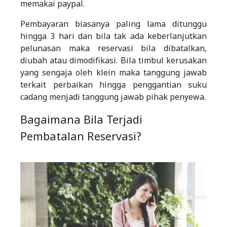
memakai paypal.
Pembayaran biasanya paling lama ditunggu
hingga 3 hari dan bila tak ada keberlanjutkan
pelunasan maka reservasi bila dibatalkan,
diubah atau dimodifikasi. Bila timbul kerusakan
yang sengaja oleh klein maka tanggung jawab
terkait perbaikan hingga penggantian suku
cadang menjadi tanggung jawab pihak penyewa.
Bagaimana Bila Terjadi
Pembatalan Reservasi?