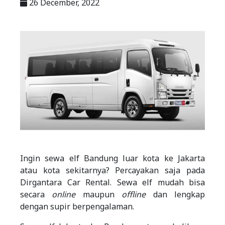
26 December, 2022
Ingin sewa elf Bandung luar kota ke Jakarta
atau kota sekitarnya? Percayakan saja pada
Dirgantara Car Rental. Sewa elf mudah bisa
secara
online
maupun
offline
dan lengkap
dengan supir berpengalaman.